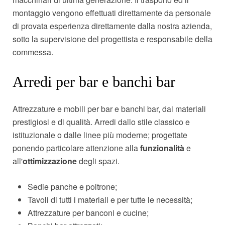
montaggio vengono effettuati direttamente da personale
di provata esperienza direttamente dalla nostra azienda,
sotto la supervisione del progettista e responsabile della
commessa.
Arredi per bar e banchi bar
Attrezzature e mobili per bar e banchi bar, dai materiali
prestigiosi e di qualità. Arredi dallo stile classico e
istituzionale o dalle linee più moderne; progettate
ponendo particolare attenzione alla
funzionalità
e
all'
ottimizzazione
degli spazi.
Sedie panche e poltrone;
Tavoli di tutti i materiali e per tutte le necessità;
Attrezzature per banconi e cucine;