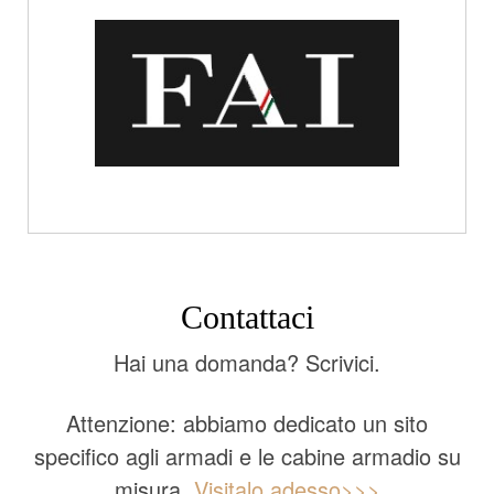
Contattaci
Hai una domanda? Scrivici.
Attenzione: abbiamo dedicato un sito
specifico agli armadi e le cabine armadio su
misura.
Visitalo adesso>>>