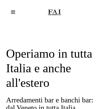
Operiamo in tutta
Italia e anche
all'estero
Arredamenti bar e banchi bar:
dal Veneto in tutta Italia