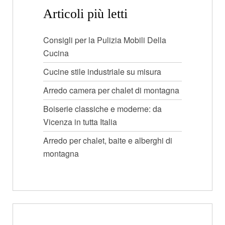
Articoli più letti
Consigli per la Pulizia Mobili Della
Cucina
Cucine stile industriale su misura
Arredo camera per chalet di montagna
Boiserie classiche e moderne: da
Vicenza in tutta Italia
Arredo per chalet, baite e alberghi di
montagna