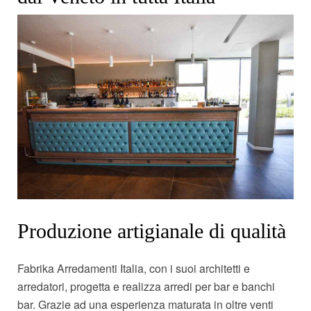
Produzione artigianale di qualità
Fabrika Arredamenti Italia, con i suoi architetti e
arredatori, progetta e realizza arredi per bar e banchi
bar. Grazie ad una esperienza maturata in oltre venti