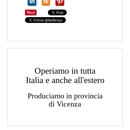
Operiamo in tutta
Italia e anche all'estero
Produciamo in provincia
di Vicenza