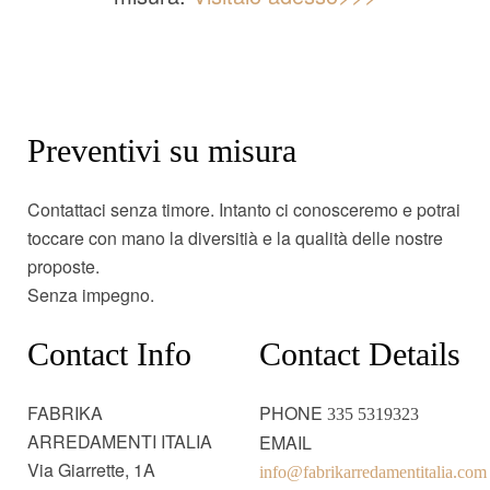
Preventivi su misura
Contattaci senza timore. Intanto ci conosceremo e potrai
toccare con mano la diversitià e la qualità delle nostre
proposte.
Senza impegno.
Contact Info
Contact Details
FABRIKA
PHONE
335 5319323
ARREDAMENTI ITALIA
EMAIL
Via Giarrette, 1A
info@fabrikarredamentitalia.com