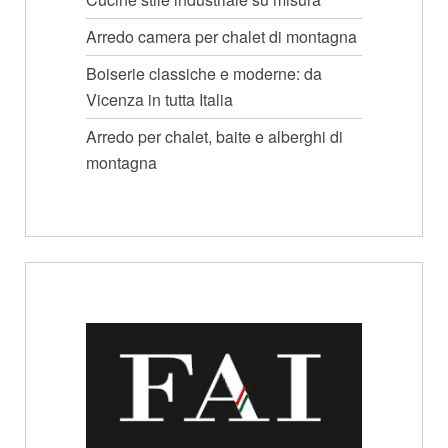
Arredo camera per chalet di montagna
Boiserie classiche e moderne: da
Vicenza in tutta Italia
Arredo per chalet, baite e alberghi di
montagna