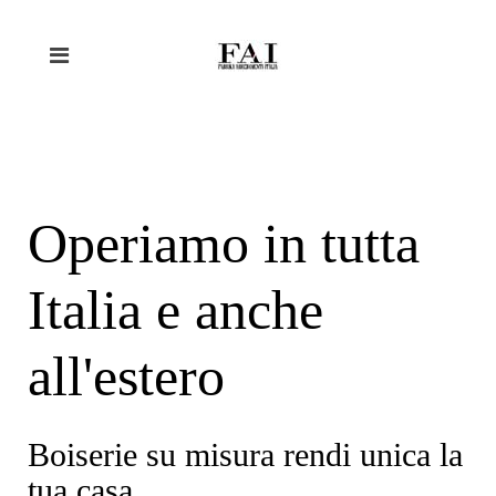
Operiamo in tutta
Italia e anche
all'estero
Boiserie su misura rendi unica la
tua casa