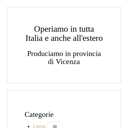
Operiamo in tutta
Italia e anche all'estero
Produciamo in provincia
di Vicenza
Categorie
Living
50