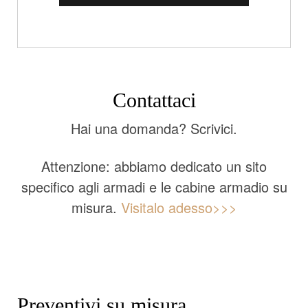
Contattaci
Hai una domanda? Scrivici.
Attenzione: abbiamo dedicato un sito
specifico agli armadi e le cabine armadio su
misura.
Visitalo adesso>>>
Preventivi su misura