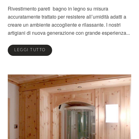
Rivestimento pareti bagno in legno su misura
accuratamente trattato per resistere all’umidità adatti a
creare un ambiente accogliente e rilassante. I nostri
artigiani di nuova generazione con grande esperienza...
LEGGI TUTTO