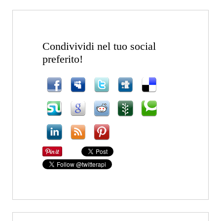
Condivividi nel tuo social
preferito!