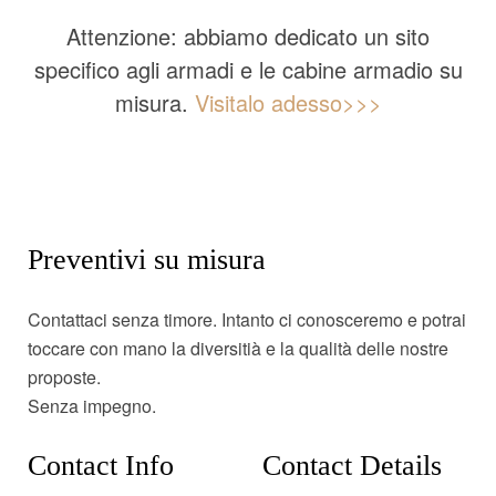
Attenzione: abbiamo dedicato un sito
specifico agli armadi e le cabine armadio su
misura.
Visitalo adesso>>>
Preventivi su misura
Contattaci senza timore. Intanto ci conosceremo e potrai
toccare con mano la diversitià e la qualità delle nostre
proposte.
Senza impegno.
Contact Info
Contact Details