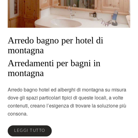
Arredo bagno per hotel di
montagna
Arredamenti per bagni in
montagna
Arredo bagno hotel ed alberghi di montagna su misura
dove gli spazi particolari tipici di queste locali, a volte
contenuti, creano l’esigenza di trovare la soluzione più
consona.
LEGGI TUTTO