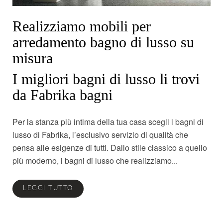
Realizziamo mobili per
arredamento bagno di lusso su
misura
I migliori bagni di lusso li trovi
da Fabrika bagni
Per la stanza più intima della tua casa scegli i bagni di
lusso di Fabrika, l’esclusivo servizio di qualità che
pensa alle esigenze di tutti. Dallo stile classico a quello
più moderno, i bagni di lusso che realizziamo...
LEGGI TUTTO