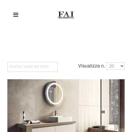
Visualizza n.