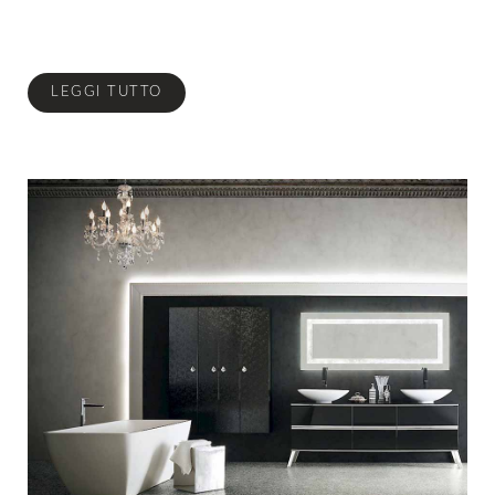
LEGGI TUTTO