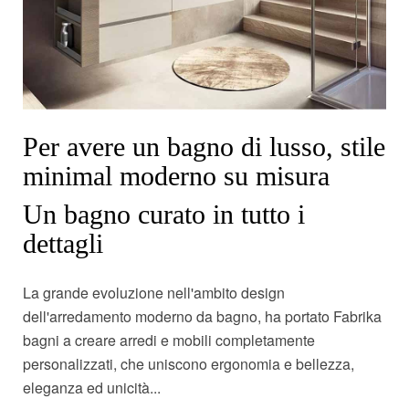
Per avere un bagno di lusso, stile
minimal moderno su misura
Un bagno curato in tutto i
dettagli
La grande evoluzione nell'ambito design
dell'arredamento moderno da bagno, ha portato Fabrika
bagni a creare arredi e mobili completamente
personalizzati, che uniscono ergonomia e bellezza,
eleganza ed unicità...