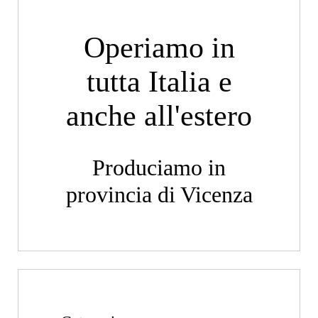
Operiamo in
tutta Italia e
anche all'estero
Produciamo in
provincia di Vicenza