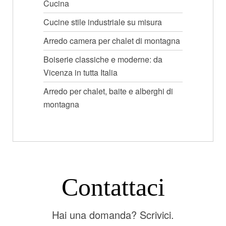
Cucina
Cucine stile industriale su misura
Arredo camera per chalet di montagna
Boiserie classiche e moderne: da
Vicenza in tutta Italia
Arredo per chalet, baite e alberghi di
montagna
Contattaci
Hai una domanda? Scrivici.