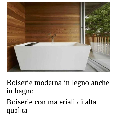
Boiserie moderna in legno anche
in bagno
Boiserie con materiali di alta
qualità