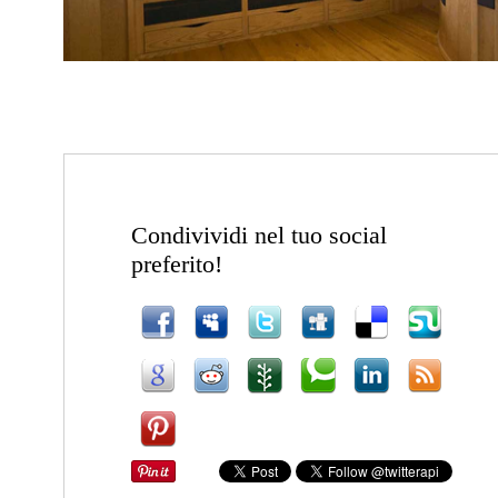
Condivividi nel tuo social
preferito!