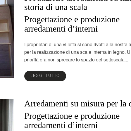
storia di una scala
Progettazione e produzione
arredamenti d’interni
I proprietari di una villetta si sono rivolti alla nostra
per la realizzazione di una scala interna in legno. 
priorità era non sprecare lo spazio del sottoscala...
LEGGI TUTTO
Arredamenti su misura per la 
Progettazione e produzione
arredamenti d’interni