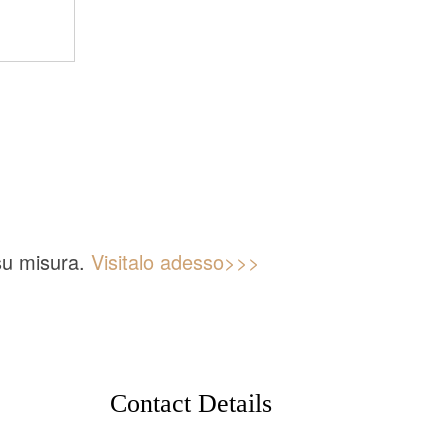
 su misura.
Visitalo adesso>>>
Contact Details