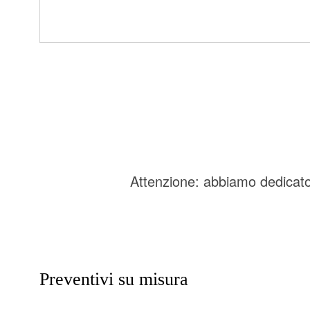
Attenzione: abbiamo dedicato
Preventivi su misura