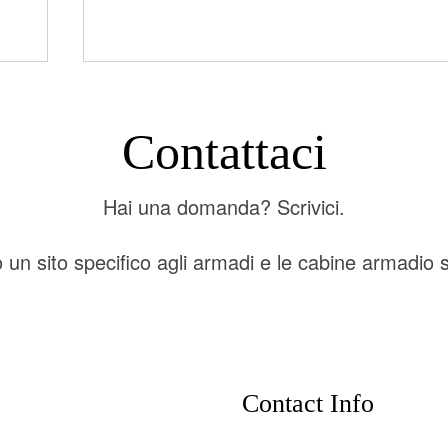
Contattaci
Hai una domanda? Scrivici.
 un sito specifico agli armadi e le cabine armadio
Contact Info