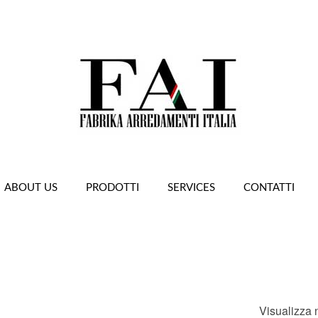
ABOUT US
PRODOTTI
SERVICES
CONTATTI
Visualizza 